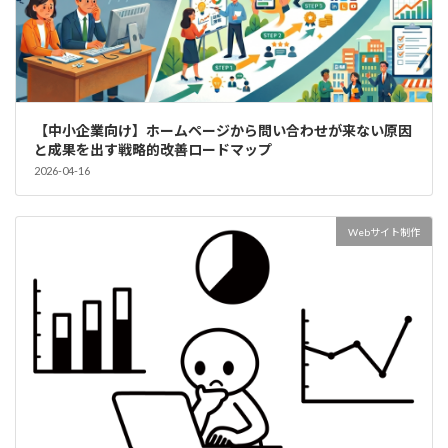
【中小企業向け】ホームページから問い合わせが来ない原因
と成果を出す戦略的改善ロードマップ
2026-04-16
Webサイト制作