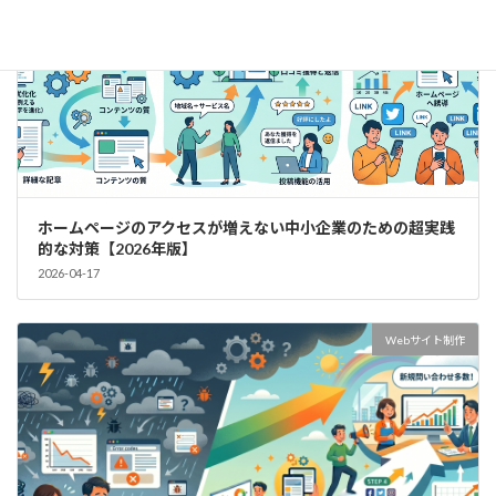
ホームページのアクセスが増えない中小企業のための超実践
的な対策【2026年版】
2026-04-17
Webサイト制作