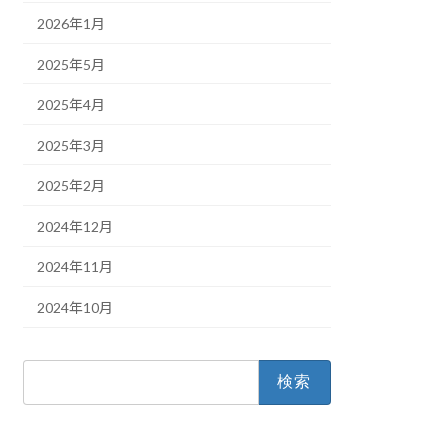
2026年1月
2025年5月
2025年4月
2025年3月
2025年2月
2024年12月
2024年11月
2024年10月
検
索: