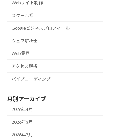
Webサイト制作
スクール系
Googleビジネスプロフィール
ウェブ解析士
Web業界
アクセス解析
バイブコーディング
月別アーカイブ
2026年4月
2026年3月
2026年2月