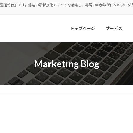
運用代行』です。爆速の最新技術でサイトを構築し、専属のAI参謀が日々のブログ更
トップページ
サービス
Marketing Blog