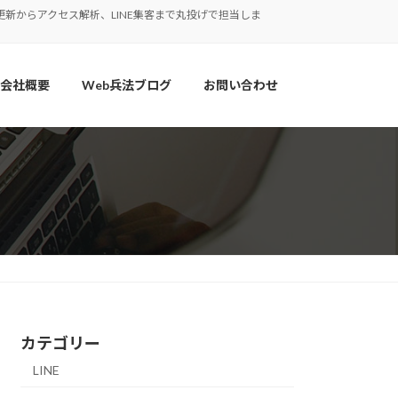
新からアクセス解析、LINE集客まで丸投げで担当しま
会社概要
Web兵法ブログ
お問い合わせ
カテゴリー
LINE