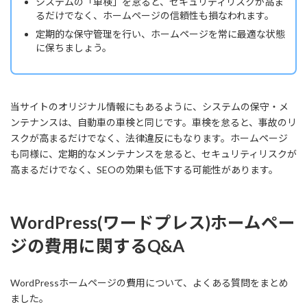
システムの「車検」を怠ると、セキュリティリスクが高ま
るだけでなく、ホームページの信頼性も損なわれます。
定期的な保守管理を行い、ホームページを常に最適な状態
に保ちましょう。
当サイトのオリジナル情報にもあるように、システムの保守・メ
ンテナンスは、自動車の車検と同じです。車検を怠ると、事故のリ
スクが高まるだけでなく、法律違反にもなります。ホームページ
も同様に、定期的なメンテナンスを怠ると、セキュリティリスクが
高まるだけでなく、SEOの効果も低下する可能性があります。
WordPress(ワードプレス)ホームペー
ジの費用に関するQ&A
WordPressホームページの費用について、よくある質問をまとめ
ました。