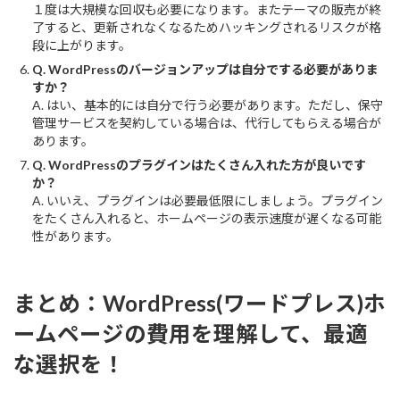
１度は大規模な回収も必要になります。またテーマの販売が終
了すると、更新されなくなるためハッキングされるリスクが格
段に上がります。
Q. WordPressのバージョンアップは自分でする必要がありま
すか？
A. はい、基本的には自分で行う必要があります。ただし、保守
管理サービスを契約している場合は、代行してもらえる場合が
あります。
Q. WordPressのプラグインはたくさん入れた方が良いです
か？
A. いいえ、プラグインは必要最低限にしましょう。プラグイン
をたくさん入れると、ホームページの表示速度が遅くなる可能
性があります。
まとめ：WordPress(ワードプレス)ホ
ームページの費用を理解して、最適
な選択を！