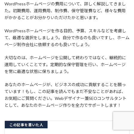
WordPressホームページの費用について、詳しく解説してきまし
た。初期費用、運用費用、制作費、保守管理費など、様々な費用
がかかることがお分かりいただけたかと思います。
WordPressホームページを作る目的、予算、スキルなどを考慮し
て、最適な選択をしましょう。自分で作るのも良いですし、ホーム
ページ制作会社に依頼するのも良いでしょう。
大切なのは、ホームページを公開して終わりではなく、継続的に
運用していくことです。定期的な保守管理を行い、ホームページ
を常に最適な状態に保ちましょう。
あなたのホームページが、ビジネスの成功に貢献することを願っ
ています！もし、この記事を読んでもまだ不安なことがあれば、
お気軽にご質問ください。Webデザイナー兼SEOコンサルタント
として、あなたのホームページ作りを全力でサポートします！
この記事を書いた人